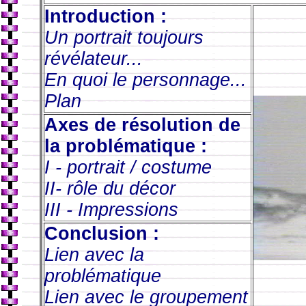
Introduction :
Un portrait toujours
révélateur...
En quoi le personnage...
Plan
Axes de résolution de
la problématique :
I - portrait / costume
II- rôle du décor
III - Impressions
Conclusion :
Lien avec la
problématique
Lien avec le groupement