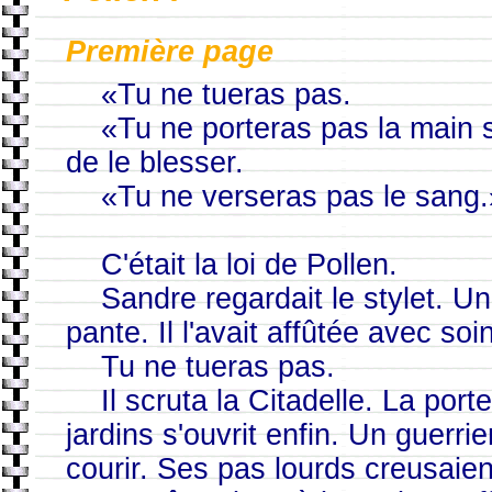
Première page
«Tu ne tueras pas.
«Tu ne porteras pas la main sur
de le blesser.
«Tu ne verseras pas le sang.
C'était la loi de Pollen.
Sandre regardait le stylet. Une
pante. Il l'avait affûtée avec soin
Tu ne tueras pas.
Il scruta la Citadelle. La porte
jardins s'ouvrit enfin. Un guerrie
courir. Ses pas lourds creusaient