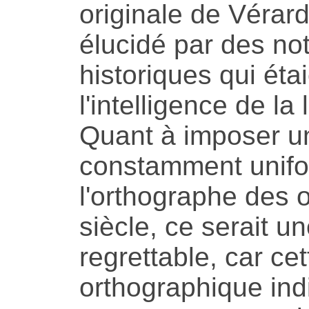
originale de Vérard
élucidé par des not
historiques qui éta
l'intelligence de la
Quant à imposer u
constamment unifor
l'orthographe des
siècle, ce serait u
regrettable, car cet
orthographique in