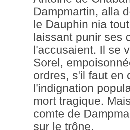
Dampmartin, alla d
le Dauphin nia tout
laissant punir ses 
l'accusaient. Il se
Sorel, empoisonné
ordres, s'il faut en
l'indignation popul
mort tragique. Mais
comte de Dampmart
sur le trône.