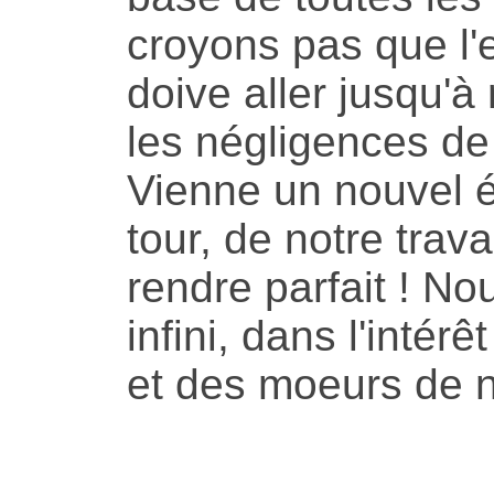
croyons pas que l'e
doive aller jusqu'à
les négligences de
Vienne un nouvel éd
tour, de notre trava
rendre parfait ! No
infini, dans l'intér
et des moeurs de n