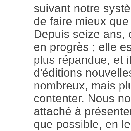
suivant notre sys
de faire mieux que 
Depuis seize ans, d'
en progrès ; elle 
plus répandue, et il
d'éditions nouvelle
nombreux, mais plus
contenter. Nous 
attaché à présenter
que possible, en le