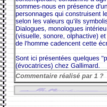
sommes-nous en présence d'un
personnages qui construisent le
selon les valeurs qu’ils symbolis
Dialogues, monologues intérie
(visuelle, sonore, olphactive) e
de l'homme cadencent cette écr
Sont ici présentées quelques ''
(évocatrices) chez Gallimard.
Commentaire réalisé par
1 ?