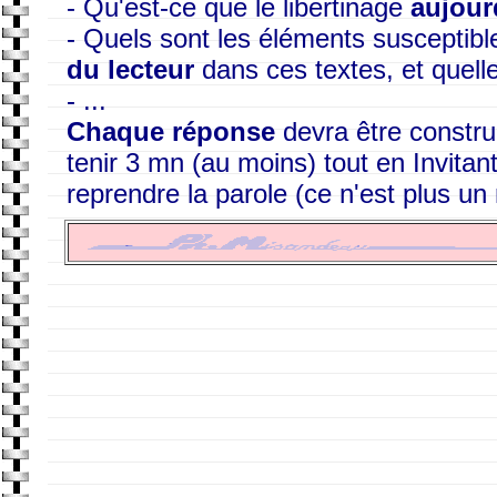
- Qu'est-ce que le libertinage
aujour
- Quels sont les éléments susceptibl
du lecteur
dans ces textes, et quell
- ...
Chaque réponse
devra être constru
tenir 3 mn (au moins) tout en Invitant
reprendre la parole (ce n'est plus un