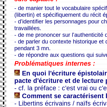
- de manier tout le vocabulaire spécif
(libertin) et spécifiquement du récit ép
- d'identifier les personnages pour
travaillées.
- de me prononcer sur l'authenticité de
- de parler du contexte historique et
pendant 3 mn.
- de répondre aux questions qui sui
Problématiques internes :
En quoi l'écriture épistola
pacte d'écriture et de lecture 
- cf. la préface : c'est vrai ou c'
Comment se caractérisent 
- Libertins écrivains / naïfs écri